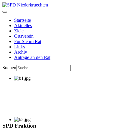
Startseite
Aktuelles
Ziele
Ortsverein
Für Sie im Rat
Links
Archiv
Anträge an den Rat
Suchen
SPD Fraktion