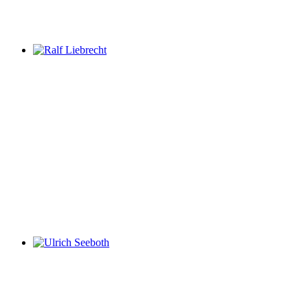
Ralf Liebrecht
Ulrich Seeboth