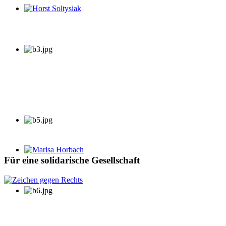
Horst Soltysiak
Marisa Horbach
Für eine solidarische Gesellschaft