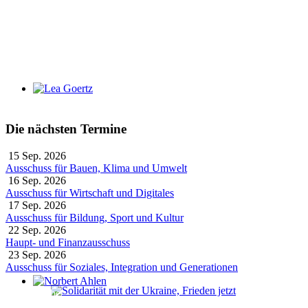
Lea Goertz
Die nächsten Termine
15 Sep. 2026
Ausschuss für Bauen, Klima und Umwelt
16 Sep. 2026
Ausschuss für Wirtschaft und Digitales
17 Sep. 2026
Ausschuss für Bildung, Sport und Kultur
22 Sep. 2026
Haupt- und Finanzausschuss
23 Sep. 2026
Ausschuss für Soziales, Integration und Generationen
Norbert Ahlen