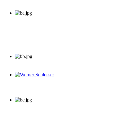
Werner Schlosser