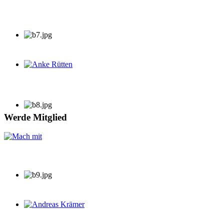
Anke Rütten
Werde Mitglied
Andreas Krämer