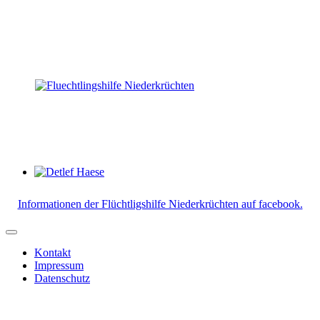
Detlef Haese
Informationen der Flüchtligshilfe Niederkrüchten auf facebook.
Kontakt
Impressum
Datenschutz