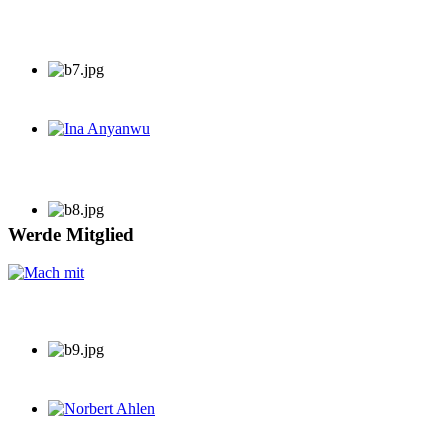
Ina Anyanwu
Werde Mitglied
Norbert Ahlen