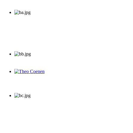
Theo Coenen