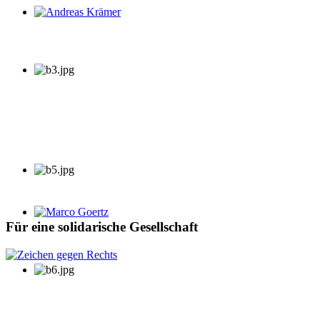
Andreas Krämer
Marco Goertz
Für eine solidarische Gesellschaft