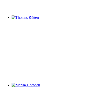
Thomas Rütten
Marisa Horbach