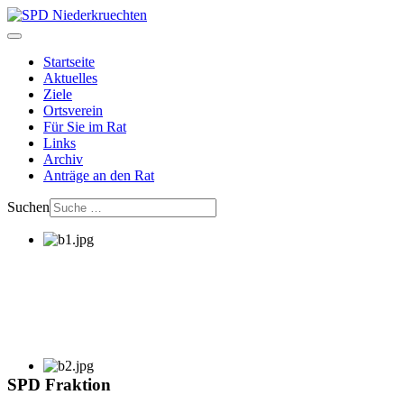
Startseite
Aktuelles
Ziele
Ortsverein
Für Sie im Rat
Links
Archiv
Anträge an den Rat
Suchen
SPD Fraktion