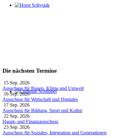
Horst Soltysiak
Die nächsten Termine
15 Sep. 2026
Ausschuss für Bauen, Klima und Umwelt
16 Sep. 2026
Christian Schüppel
Ausschuss für Wirtschaft und Digitales
17 Sep. 2026
Ausschuss für Bildung, Sport und Kultur
22 Sep. 2026
Haupt- und Finanzausschuss
23 Sep. 2026
Ausschuss für Soziales, Integration und Generationen