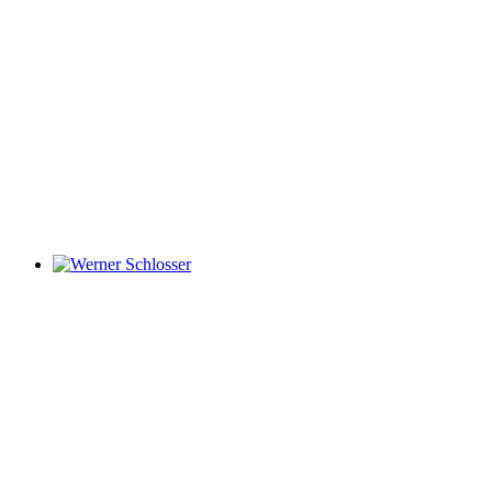
Werner Schlosser