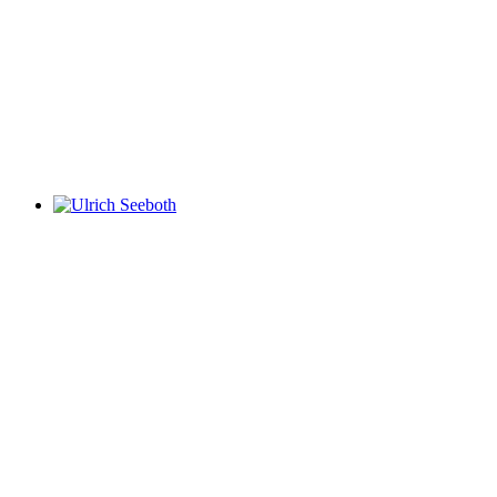
Ulrich Seeboth