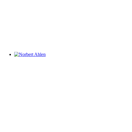
Norbert Ahlen