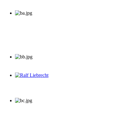
Ralf Liebrecht