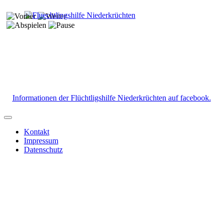
Informationen der Flüchtligshilfe Niederkrüchten auf facebook.
Kontakt
Impressum
Datenschutz