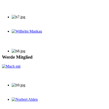
Wilhelm Mankau
Werde Mitglied
Norbert Ahlen