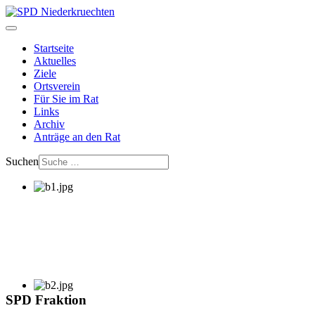
Startseite
Aktuelles
Ziele
Ortsverein
Für Sie im Rat
Links
Archiv
Anträge an den Rat
Suchen
SPD Fraktion