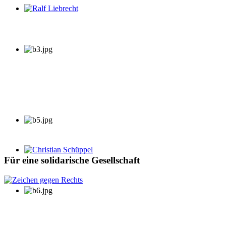
Ralf Liebrecht
Christian Schüppel
Für eine solidarische Gesellschaft