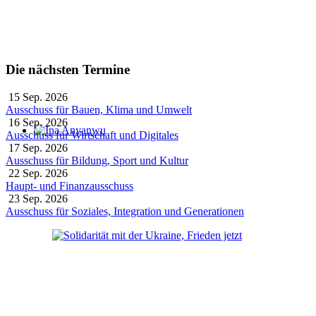
Die nächsten Termine
15 Sep. 2026
Ausschuss für Bauen, Klima und Umwelt
16 Sep. 2026
Ausschuss für Wirtschaft und Digitales
Ina Anyanwu
17 Sep. 2026
Ausschuss für Bildung, Sport und Kultur
22 Sep. 2026
Haupt- und Finanzausschuss
23 Sep. 2026
Ausschuss für Soziales, Integration und Generationen