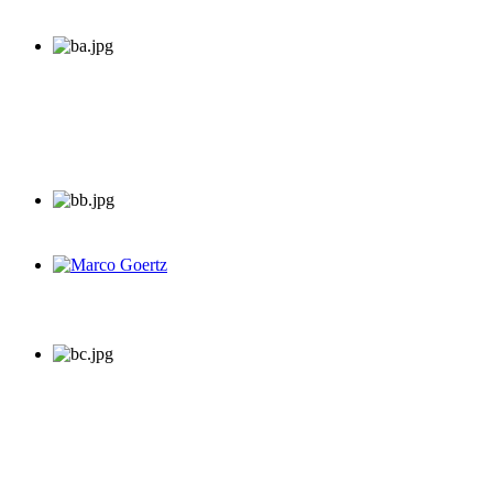
Marco Goertz