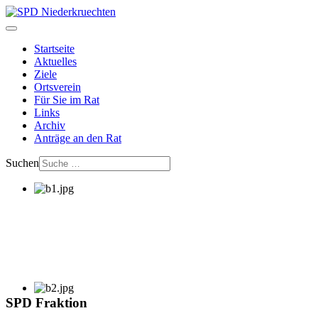
Startseite
Aktuelles
Ziele
Ortsverein
Für Sie im Rat
Links
Archiv
Anträge an den Rat
Suchen
SPD Fraktion