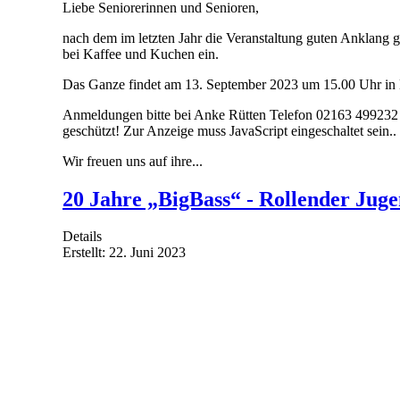
Liebe Seniorerinnen und Senioren,
nach dem im letzten Jahr die Veranstaltung guten Anklang 
bei Kaffee und Kuchen ein.
Das Ganze findet am 13. September 2023 um 15.00 Uhr in E
Anmeldungen bitte bei Anke Rütten Telefon 02163 499232
geschützt! Zur Anzeige muss JavaScript eingeschaltet sein.
.
Wir freuen uns auf ihre...
20 Jahre „BigBass“ - Rollender Juge
Details
Erstellt: 22. Juni 2023