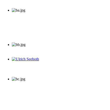
Ulrich Seeboth