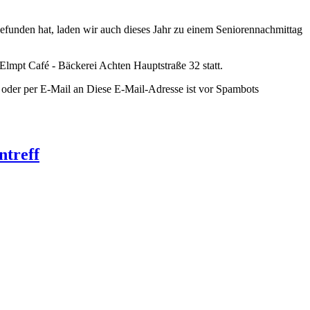
gefunden hat, laden wir auch dieses Jahr zu einem Seniorennachmittag
lmpt Café - Bäckerei Achten Hauptstraße 32 statt.
 oder per E-Mail an
Diese E-Mail-Adresse ist vor Spambots
ntreff