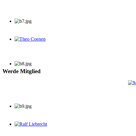
Theo Coenen
Werde Mitglied
Ralf Liebrecht